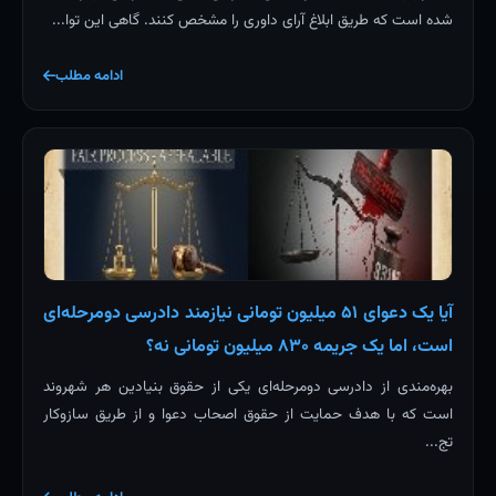
شده است که طریق ابلاغ آرای داوری را مشخص کنند. گاهی این توا...
ادامه مطلب
آیا یک دعوای ۵۱ میلیون تومانی نیازمند دادرسی دومرحله‌ای
است، اما یک جریمه ۸۳۰ میلیون تومانی نه؟
بهره‌مندی از دادرسی دومرحله‌ای یکی از حقوق بنیادین هر شهروند
است که با هدف حمایت از حقوق اصحاب دعوا و از طریق سازوکار
تج...