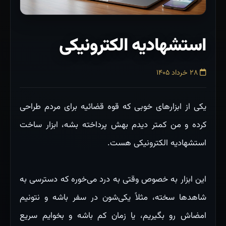
استشهادیه الکترونیکی
۲۸ خرداد ۱۴۰۵
یکی از ابزارهای خوبی که قوه قضائیه برای مردم طراحی
کرده و من کمتر دیدم بهش پرداخته بشه، ابزار ساخت
استشهادیه الکترونیکی هست.
این ابزار به خصوص وقتی به درد می‌خوره که دسترسی به
شاهدها سخته، مثلاً یکی‌شون در سفر باشه و نتونیم
امضاش رو بگیریم، یا زمان کم باشه و بخوایم سریع