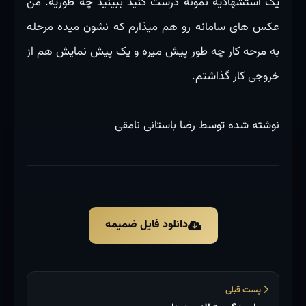
یک استشهادیه نمونه درست کنید ببینید چه طوریه. من
عکس های سامانه رو هم میذارم که نشون میده مرحله
به مرحه کار چه طور پیش میره و یک پیش نمایش هم از
خروجی کار گذاشتم.
نوشته شده توسط رضا باستانی نامقی
دانلود فایل ضمیمه
پست قبلی