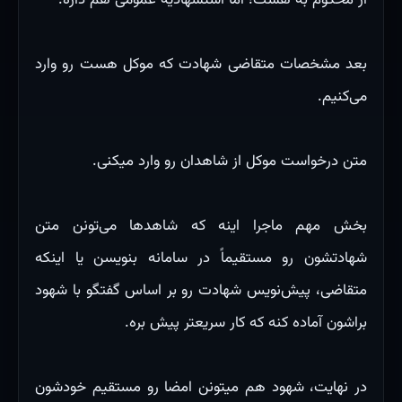
از محکوم به هست؛ اما استشهادیه عمومی هم داره.
بعد مشخصات متقاضی شهادت که موکل هست رو وارد
می‌کنیم.
متن درخواست موکل از شاهدان رو وارد میکنی.
بخش مهم ماجرا اینه که شاهدها می‌تونن متن
شهادتشون رو مستقیماً در سامانه بنویسن یا اینکه
متقاضی، پیش‌نویس شهادت رو بر اساس گفتگو با شهود
براشون آماده کنه که کار سریعتر پیش بره.
در نهایت، شهود هم میتونن امضا رو مستقیم خودشون