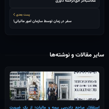
محاسبه‌گر حق‌الزحمه داوری
پست بعدی
سفر در زمان توسط سازمان امور مالیاتی!
سایر مقالات و نوشته‌ها
استقلال مراجع دادرسی بیمه و مالیات؛ از یک ضرورت