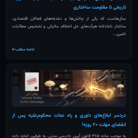
تاریخی تا مقاومت ساختاری
سال‌هاست که یکی از چالش‌ها و دغدغه‌های فعالان اقتصادی،
ساختار ناعادلانه هیأت‌های حل اختلاف مالیاتی و تشخیص مطالبات
تامین...
ادامه مطلب
دردسر ابلاغ‌های داوری و راه نجات محکوم‌علیه پس از
انقضای مهلت ۲۰ روزه!
به موجب ماده ۴۸۵ قانون آیین دادرسی مدنی، به طرفین اجازه داده