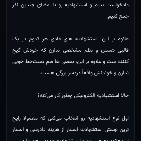
دادخواست بدیم و استشهادیه رو با امضای چندین نفر
جمع کنیم.
علاوه بر این، استشهادیه های عادی هر کدوم در یک
قالبی هستن و نظم مشخصی ندارن که خودش گیج
کننده ست و علاوه بر این، بعضی ها هم دست‌خط خوبی
ندارن و خوندنش واقعاً دردسر بزرگی هست.
حالا استشهادیه الکترونیکی چطور کار می‌کنه؟
اول نوع استشهادیه رو انتخاب می‌کنی که معمولا رایج
ترین نوعش استشهادیه اعسار از هزینه دادرسی و اعسار