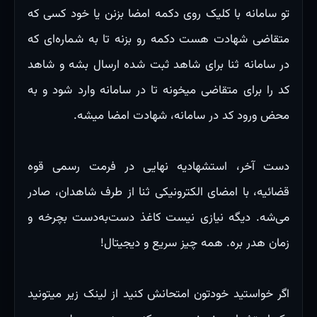
تو سامانه با کلیک روی دکمه امضا بزنن یا خود کسی که
متقاضی شهادت هست دکمه رو بزنه تا به شماره‌ای که
در سامانه ثنا برای شاهد ثبت شده ارسال بشه و شاهد
کد را برای متقاضی میخونه تا در سامانه وارد شود و به
محض ورود کد در سامانه، شهادت امضا میشه.
دست آخر، استشهادیه نهایی در فرمت رسمی قوه
قضائیه، با امضای الکترونیکی ثنا از طرف شاهدان، صادر
می‌شه. دیگه نیازی نیست کاغذ دست‌به‌دست بچرخه و
زمان هدر بره. همه چیز سریع و دیجیتال!
اگر خواستید خودتون امتحانش کنید از لینک زیر میتونید