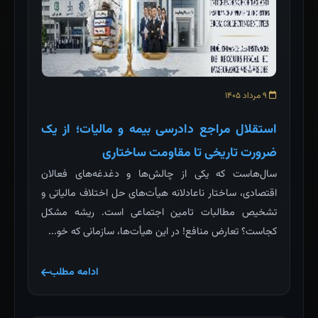
۹ مرداد ۱۴۰۵
استقلال مراجع دادرسی بیمه و مالیات؛ از یک
ضرورت تاریخی تا مقاومت ساختاری
سال‌هاست که یکی از چالش‌ها و دغدغه‌های فعالان
اقتصادی، ساختار ناعادلانه هیأت‌های حل اختلاف مالیاتی و
تشخیص مطالبات تامین اجتماعی است. ریشه مشکل
کجاست؟ تعارض منافع! در این هیأت‌ها، سازمانی که خو...
ادامه مطلب