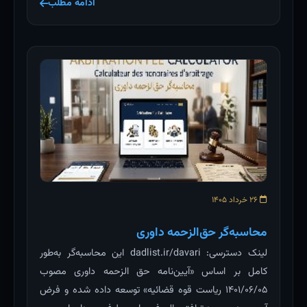
ادامه مطلب
۲۶ خرداد ۱۴۰۵
محاسبه‌گر حق‌الزحمه داوری
لینک دسترسی: dadlist.ir/davari این محاسبه‌گر به‌طور
کامل بر اساس «آیین‌نامه حق الزحمه داوری مصوب
۱۴۰۱/۰۶/۰۵ ریاست قوه قضائیه» توسعه داده شده و فرض