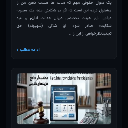
یک سوال حقوقی مهم که مدت ها هست ذهن من را
مشغول کرده این است که اگر در شکایتی علیه یک مصوبه
دولتی، رای هیئت تخصصی دیوان عدالت اداری بر «رد
شکایت» صادر شود، آیا شاکی (شهروند) حق
تجدیدنظرخواهی از این را...
ادامه مطلب