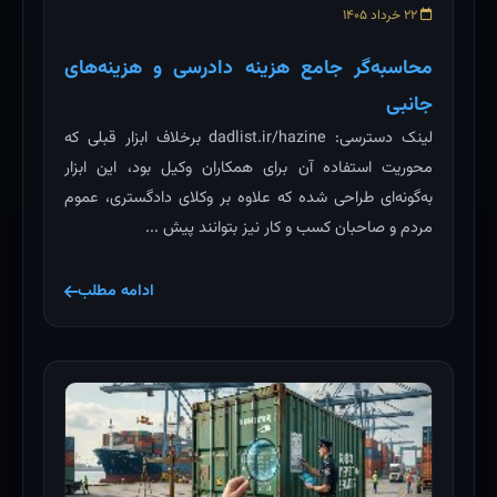
۲۲ خرداد ۱۴۰۵
محاسبه‌گر جامع هزینه دادرسی و هزینه‌های
جانبی
لینک دسترسی: dadlist.ir/hazine برخلاف ابزار قبلی که
محوریت استفاده آن برای همکاران وکیل بود، این ابزار
به‌گونه‌ای طراحی شده که علاوه بر وکلای دادگستری، عموم
مردم و صاحبان کسب و کار نیز بتوانند پیش ...
ادامه مطلب