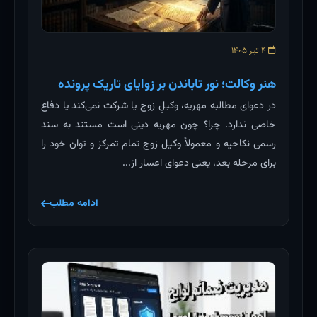
۴ تیر ۱۴۰۵
هنر وکالت؛ نور تاباندن بر زوایای تاریک پرونده
در دعوای مطالبه مهریه، وکیلِ زوج یا شرکت نمی‌کند یا دفاع
خاصی ندارد. چرا؟ چون مهریه دینی است مستند به سند
رسمی نکاحیه و معمولاً وکیل زوج تمام تمرکز و توان خود را
برای مرحله بعد، یعنی دعوای اعسار از...
ادامه مطلب