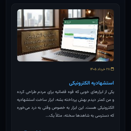
۲۸ خرداد ۱۴۰۵
استشهادیه الکترونیکی
یکی از ابزارهای خوبی که قوه قضائیه برای مردم طراحی کرده
و من کمتر دیدم بهش پرداخته بشه، ابزار ساخت استشهادیه
الکترونیکی هست. این ابزار به خصوص وقتی به درد می‌خوره
که دسترسی به شاهدها سخته، مثلاً یک...