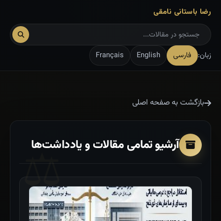
رضا باستانی نامقی
زبان:
فارسی
English
Français
بازگشت به صفحه اصلی
آرشیو تمامی مقالات و یادداشت‌ها