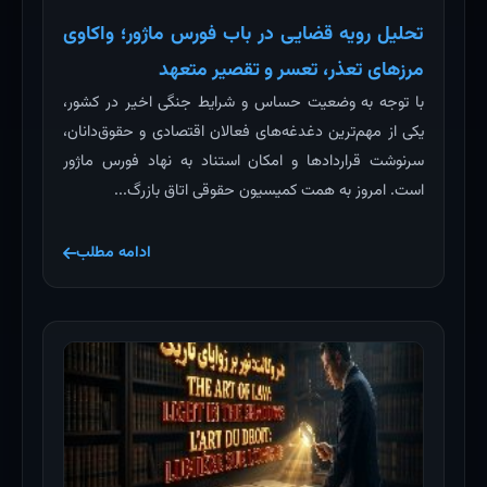
تحلیل رویه قضایی در باب فورس ماژور؛ واکاوی
مرزهای تعذر، تعسر و تقصیر متعهد
با توجه به وضعیت حساس و شرایط جنگی اخیر در کشور،
یکی از مهم‌ترین دغدغه‌های فعالان اقتصادی و حقوق‌دانان،
سرنوشت قراردادها و امکان استناد به نهاد فورس ماژور
است. امروز به همت کمیسیون حقوقی اتاق بازرگ...
ادامه مطلب