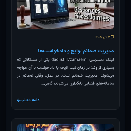
۳ تیر ۱۴۰۵
مدیریت ضمائم لوایح و دادخواست‌ها
لینک دسترسی: dadlist.ir/zamaem یکی از مشکلاتی که
بسیاری از وکلا در زمان ثبت لایحه یا دادخواست با آن مواجه
می‌شوند، مدیریت ضمائم است. در عمل، وقتی ضمائم در
سامانه‌های قضایی بارگذاری می‌شوند، گاهی...
ادامه مطلب