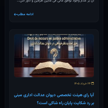
آن بر عدم وجود توافق مالی فی مابین طرفین و داور اس...
ادامه مطلب
۲۴ خرداد ۱۴۰۵
آیا رای هیئت تخصصی دیوان عدالت اداری مبنی
بر رد شکایت پایان راه شاکی است؟