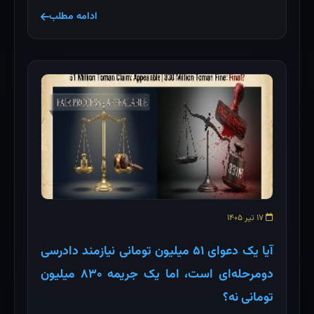
ادامه مطلب
۱۷ تیر ۱۴۰۵
آیا یک دعوای ۵۱ میلیون تومانی نیازمند دادرسی
دومرحله‌ای است، اما یک جریمه ۸۳۰ میلیون
تومانی نه؟