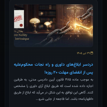
۲۹ تیر ۱۴۰۵
دردسر ابلاغ‌های داوری و راه نجات محکوم‌علیه
پس از انقضای مهلت ۲۰ روزه!
به موجب ماده ۴۸۵ قانون آیین دادرسی مدنی، به طرفین
اجازه داده شده است که طریق ابلاغ آرای داوری را مشخص
کنند. گاهی این توافق به این شکل در می‌آید که ابلاغ از طریق
«اظهارنامه» باشد. اما فاجعه از جایی شرو...