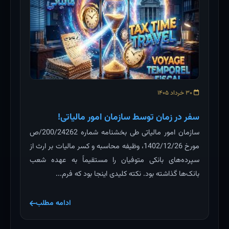
۳۰ خرداد ۱۴۰۵
سفر در زمان توسط سازمان امور مالیاتی!
سازمان امور مالیاتی طی بخشنامه شماره 200/24262/ص
مورخ 1402/12/26، وظیفه محاسبه و کسر مالیات بر ارث از
سپرده‌های بانکی متوفیان را مستقیماً به عهده شعب
بانک‌ها گذاشته بود. نکته کلیدی اینجا بود که فرم...
ادامه مطلب