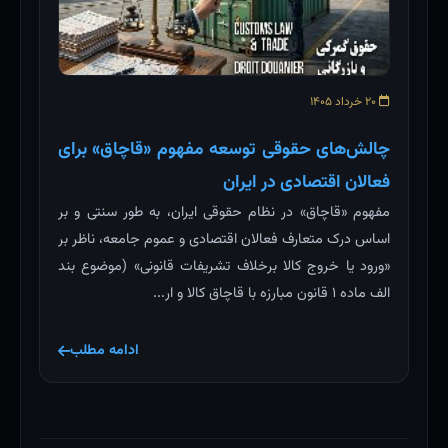
۲۰ خرداد ۱۴۰۵
چالش‌های حقوقی توسعه مفهوم «قاچاق» برای
فعالان اقتصادی در ایران
مفهوم «قاچاق» در نظام حقوقی ایران، به طور سنتی و بر
اساس درک متعارف فعالان اقتصادی و عموم جامعه، ناظر بر
«ورود یا خروج کالا برخلاف تشریفات قانونی» (موضوع بند
الف ماده ۱ قانون مبارزه با قاچاق کالا و ار...
ادامه مطلب