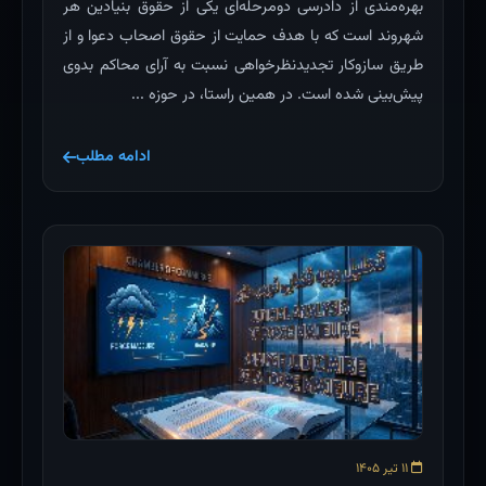
بهره‌مندی از دادرسی دومرحله‌ای یکی از حقوق بنیادین هر
شهروند است که با هدف حمایت از حقوق اصحاب دعوا و از
طریق سازوکار تجدیدنظرخواهی نسبت به آرای محاکم بدوی
پیش‌بینی شده است. در همین راستا، در حوزه ...
ادامه مطلب
۱۱ تیر ۱۴۰۵