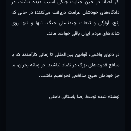
اگر احیاناً در حین جنایت جنگی آسیب دیده باشند، در
دادگاه‌های خودشان غرامت دریافت می‌کنند؛ در حالی که
رنج، آوارگی و تبعات چندنسلی جنگ، تنها و تنها روی
شانه‌های مردم ایران باقی خواهد ماند.
در دنیای واقعی، قوانین بین‌المللی تا زمانی کارآمدند که با
منافع قدرت‌های بزرگ در تضاد نباشند. در زمانه بحران، ما
جز خودمان هیچ مدافعی نخواهیم داشت.
نوشته شده توسط رضا باستانی نامقی