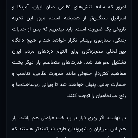
امروز که سایه تنش‌های نظامی میان ایران، آمریکا و
اسرائیل سنگین‌تر از همیشه است، مرور این تجربه
تاریخی یک ضرورت است. باید بپذیریم که پس از جنایات
جنگی، سناریوی ویتنام تکرار خواهد شد و هیچ دادگاه
بین‌المللیِ معجزه‌گری برای التیام دردهای مردم ایران
تشکیل نخواهد شد. قدرت‌های متخاصم بار دیگر پشت
مفاهیم کش‌دارِ حقوقی مانند ضرورت نظامی، تناسب و
خسارت جانبی پنهان خواهند شد تا ویرانی زیرساخت‌ها و
رنج غیرنظامیان را توجیه کنند.
در نهایت، اگر روزی قرار بر پرداخت غرامتی هم باشد، باز
هم این سربازان و شهروندان طرفِ قدرتمندتر هستند که