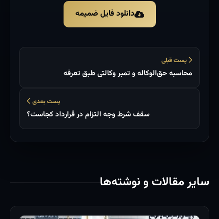
دانلود فایل ضمیمه
پست قبلی
محاسبه حق‌الوکاله و تمبر وکالتی طبق تعرفه
پست بعدی
سقف شرط وجه التزام در قرارداد کجاست؟
سایر مقالات و نوشته‌ها