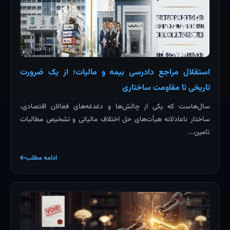
استقلال مراجع دادرسی بیمه و مالیات؛ از یک ضرورت
تاریخی تا مقاومت ساختاری
سال‌هاست که یکی از چالش‌ها و دغدغه‌های فعالان اقتصادی،
ساختار ناعادلانه هیأت‌های حل اختلاف مالیاتی و تشخیص مطالبات
تامین...
ادامه مطلب