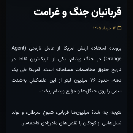
قربانیان جنگ و غرامت
۱۴ خرداد ۱۴۰۵
پرونده استفاده ارتش آمریکا از عامل نارنجی (Agent
Orange) در جنگ ویتنام، یکی از تاریک‌ترین نقاط در
تاریخ حقوق مخاصمات مسلحانه است. آمریکا طی یک
دهه، حدود ۷۶ میلیون لیتر از این علف‌کشِ به‌شدت
سمی را روی جنگل‌ها و مزارع ویتنام ریخت.
نتیجه چه شد؟ میلیون‌ها قربانی، شیوع سرطان، و تولد
نسل‌هایی از کودکان با نقص‌های مادرزادی فاجعه‌بار.