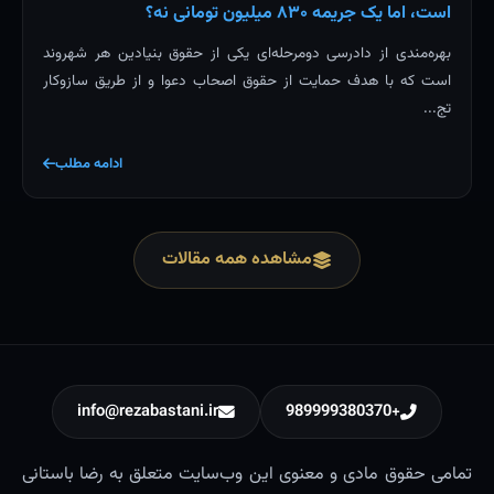
است، اما یک جریمه ۸۳۰ میلیون تومانی نه؟
بهره‌مندی از دادرسی دومرحله‌ای یکی از حقوق بنیادین هر شهروند
است که با هدف حمایت از حقوق اصحاب دعوا و از طریق سازوکار
تج...
ادامه مطلب
مشاهده همه مقالات
info@rezabastani.ir
+989999380370
تمامی حقوق مادی و معنوی این وب‌سایت متعلق به رضا باستانی