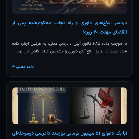
دردسر ابلاغ‌های داوری و راه نجات محکوم‌علیه پس از
انقضای مهلت ۲۰ روزه!
به موجب ماده ۴۸۵ قانون آیین دادرسی مدنی، به طرفین اجازه داده
شده است که طریق ابلاغ آرای داوری را مشخص کنند. گاهی این توا...
ادامه مطلب
آیا یک دعوای ۵۱ میلیون تومانی نیازمند دادرسی دومرحله‌ای