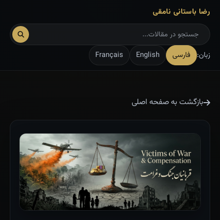
رضا باستانی نامقی
زبان:
فارسی
English
Français
بازگشت به صفحه اصلی