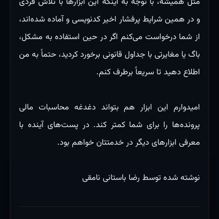
مثل همیشه، با توجه به اینکه این ابزارها با تلاش فردی
و در همین شرایط پرفشار اخیر کدنویسی و آماده شده‌اند،
از شما درخواست می‌کنم اگر در حین استفاده به مشکل،
باگ یا مغایرتی با جداول قانونی برخورد کردید، حتماً به من
اطلاع دهید تا سریعاً برطرف کنم.
امیدوارم این ابزار هم بتواند دغدغه محاسبات مالی
پرونده‌ها را برای شما کمتر کند. در پست‌های آینده با
معرفی ابزارهای دیگر در خدمتتان خواهم بود.
نوشته شده توسط رضا باستانی نامقی