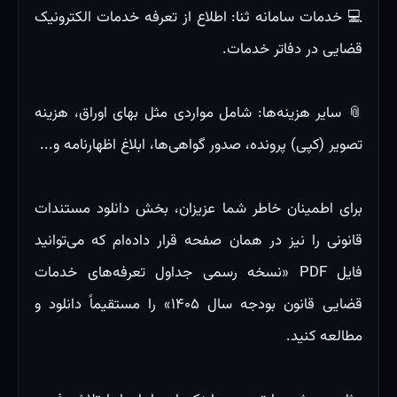
💻 خدمات سامانه ثنا: اطلاع از تعرفه خدمات الکترونیک
قضایی در دفاتر خدمات.
📎 سایر هزینه‌ها: شامل مواردی مثل بهای اوراق، هزینه
تصویر (کپی) پرونده، صدور گواهی‌ها، ابلاغ اظهارنامه و...
برای اطمینان خاطر شما عزیزان، بخش دانلود مستندات
قانونی را نیز در همان صفحه قرار داده‌ام که می‌توانید
فایل PDF «نسخه رسمی جداول تعرفه‌های خدمات
قضایی قانون بودجه سال ۱۴۰۵» را مستقیماً دانلود و
مطالعه کنید.