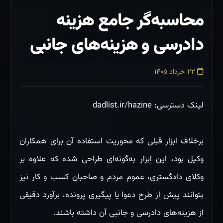
محاسبه‌گر جامع هزینه
دادرسی و هزینه‌های جانبی
۲۲ خرداد ۱۴۰۵
لینک دسترسی: dadlist.ir/hazine
برخلاف ابزار قبلی که محوریت استفاده آن برای همکاران
وکیل بود، این ابزار به‌گونه‌ای طراحی شده که علاوه بر
وکلای دادگستری، عموم مردم و صاحبان کسب و کار نیز
بتوانند پیش از طرح دعوا یا پیگیری پرونده، برآورد دقیقی
از هزینه‌های دادرسی و جانبی آن داشته باشند.