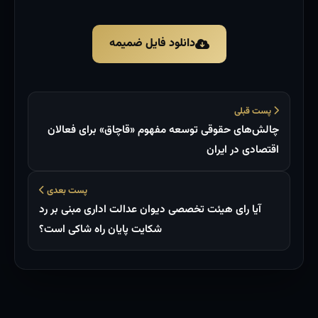
دانلود فایل ضمیمه
پست قبلی
چالش‌های حقوقی توسعه مفهوم «قاچاق» برای فعالان
اقتصادی در ایران
پست بعدی
آیا رای هیئت تخصصی دیوان عدالت اداری مبنی بر رد
شکایت پایان راه شاکی است؟