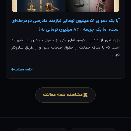
آیا یک دعوای ۵۱ میلیون تومانی نیازمند دادرسی دومرحله‌ای
است، اما یک جریمه ۸۳۰ میلیون تومانی نه؟
بهره‌مندی از دادرسی دومرحله‌ای یکی از حقوق بنیادین هر شهروند
است که با هدف حمایت از حقوق اصحاب دعوا و از طریق سازوکار
تج...
ادامه مطلب
مشاهده همه مقالات