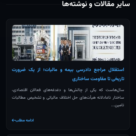
سایر مقالات و نوشته‌ها
استقلال مراجع دادرسی بیمه و مالیات؛ از یک ضرورت
تاریخی تا مقاومت ساختاری
سال‌هاست که یکی از چالش‌ها و دغدغه‌های فعالان اقتصادی،
ساختار ناعادلانه هیأت‌های حل اختلاف مالیاتی و تشخیص مطالبات
تامین...
ادامه مطلب