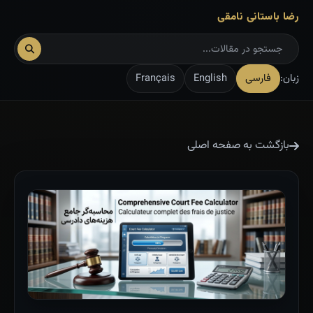
رضا باستانی نامقی
زبان:
فارسی
English
Français
بازگشت به صفحه اصلی