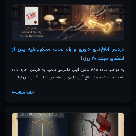
دردسر ابلاغ‌های داوری و راه نجات محکوم‌علیه پس از
انقضای مهلت ۲۰ روزه!
به موجب ماده ۴۸۵ قانون آیین دادرسی مدنی، به طرفین اجازه داده
شده است که طریق ابلاغ آرای داوری را مشخص کنند. گاهی این توا...
ادامه مطلب