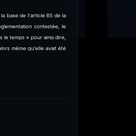
la base de l'article 85 de la
réglementation contestée, le
 le temps » pour ainsi dire,
alors même qu'elle avait été