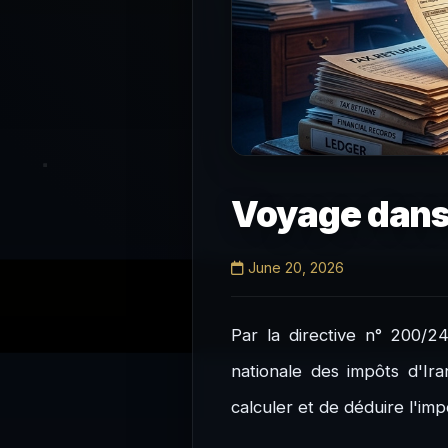
Voyage dans 
June 20, 2026
Par la directive n° 200/2
nationale des impôts d'Ir
calculer et de déduire l'i