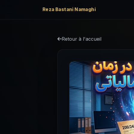
Reza Bastani Namaghi
Retour à l'accueil