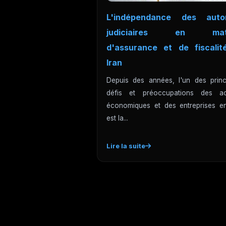
L'indépendance des autor
judiciaires en mati
d'assurance et de fiscalit
Iran
Depuis des années, l'un des princ
défis et préoccupations des ac
économiques et des entreprises en
est la...
Lire la suite