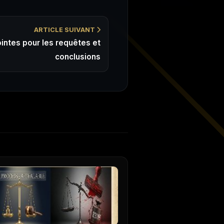
ARTICLE SUIVANT
intes pour les requêtes et
conclusions