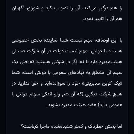
را هم درگیر می‌کند، آن را تصویب کرد و شورای نگهبان
هم آن را تایید نمود.
با این اوصاف، مهم نیست شما نماینده بخش خصوصی
هستید یا دولتی. مهم نیست دولت در آن شرکت صندلی
هیئت‌مدیره دارد یا نه. اگر در شرکتی هستید که حتی یک
سهم آن متعلق به نهادهای عمومی یا دولتی است، شما
«یک کوپن مدیریتی» خود را سوزانده‌اید و حق ندارید در
هیچ شرکت دیگری (که آن هم ولو اندکی سهام دولتی یا
عمومی دارد) عضو هیئت مدیره بشوید.
اما بخش خطرناک و کمتر شنیده‌شده ماجرا کجاست؟