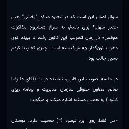
سوال اصلی این است که در تبصره مذکور "بخشی" یعنی
چقدر سهام؟ برای پاسخ، به سراغ «مشروح مذاکرات
مجلس» در زمان تصویب این قانون رفتم تا ببینم توی
ذهن قانون‌گذار چه می‌گذشته است. چیزی که پیدا کردم
بسیار جالب بود.
در جلسه تصویب این قانون، نماینده دولت (آقای علیرضا
صالح معاون حقوقی سازمان مدیریت و برنامه ریزی
کشور) به همین مسئله اشاره میکند و میگوید:
«من فقط روی این تبصره (۲) صحبت دارم. دوستان