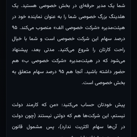
شما یک مدیر حرفه‌ای در بخش خصوصی هستید. یک
هلدینگ بزرگ خصوصی شما را به عنوان نماینده خود در
هیئت‌مدیره «شرکت خصوصی الف» منصوب می‌کند. ۹۵
درصد سهام این شرکت خصوصی است و شما با خیال
راحت کارتان را شروع می‌کنید. مدتی بعد، پیشنهاد
می‌شود که در هیئت‌مدیره «شرکت خصوصی ب» هم
حضور داشته باشید. آنجا هم ۹۵ درصد سهام متعلق به
بخش خصوصی است.
پیش خودتان حساب می‌کنید: «من که کارمند دولت
نیستم، این شرکت‌ها هم که دولتی نیستند (چون دولت
در آن‌ها سهام اکثریت ندارد)، پس مشمول قانون