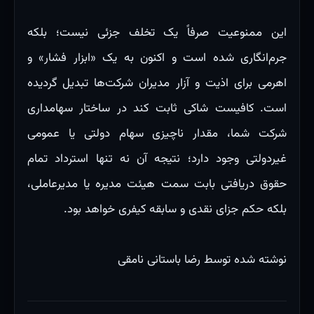
این ممنوعیت صرفاً یک تخلف جزئی نیست؛ بلکه
جرم‌انگاری شده است و اکنون به یک «ابزار فشار» و
اهرمی برای اذیت و آزار مدیران شرکت‌ها تبدیل گردیده
است. کافیست شاکی ثابت کند در ساختار سهامداری
شرکت شما، مقدار ناچیزی سهام دولتی یا عمومی
غیردولتی وجود دارد؛ نتیجه آن نه تنها استرداد تمام
حقوق دریافتی بابت سمت هیئت مدیره یا مدیرعاملی،
بلکه حکم جزای نقدی و سابقه کیفری خواهد بود.
نوشته شده توسط رضا باستانی نامقی