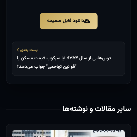
دانلود فایل ضمیمه
پست بعدی
درس‌هایی از سال ۱۳۵۴: آیا سرکوب قیمت مسکن با
"قوانین تهاجمی" جواب می‌دهد؟
سایر مقالات و نوشته‌ها