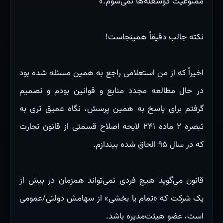
ممنوعیت دوشغله‌ها نمی‌شوم.»
نکته جالب دقیقاً همینجاست!
اخیراً که از من استعلامی راجع به همین مسئله شده بود
در حال مطالعه مجدد منابع و قوانین بودم و تصمیم
گرفتم برای پاسخ به همین پرسش، نگاه عمیق تری به
تبصره ۲ ماده ۲۴۱ لایحه اصلاح قسمتی از قانون تجارت
که در سال ۹۵ الحاق شده بیندازم.
قانون می‌گوید هیچ فردی نمی‌تواند همزمان در بیش از
یک شرکت که «تمام یا بخشی» از سهامش دولتی/عمومی
است، عضو هیئت‌مدیره باشد.