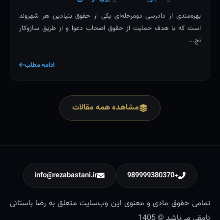
بهره‌مندی از دادرسی دومرحله‌ای یکی از حقوق بنیادین هر شهروند
است که با هدف حمایت از حقوق اصحاب دعوا و از طریق سازوکار
تج...
ادامه مطلب
مشاهده همه مقالات
info@rezabastani.ir
+989999380370
تمامی حقوق مادی و معنوی این وب‌سایت متعلق به رضا باستانی
نامقی می‌باشد © 1405