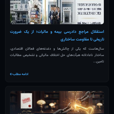
استقلال مراجع دادرسی بیمه و مالیات؛ از یک ضرورت
تاریخی تا مقاومت ساختاری
سال‌هاست که یکی از چالش‌ها و دغدغه‌های فعالان اقتصادی،
ساختار ناعادلانه هیأت‌های حل اختلاف مالیاتی و تشخیص مطالبات
تامین...
ادامه مطلب