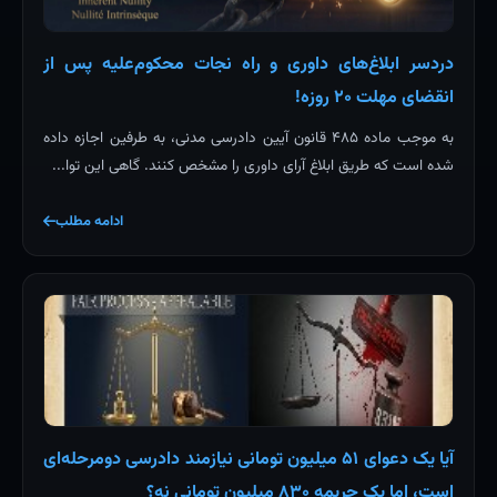
دردسر ابلاغ‌های داوری و راه نجات محکوم‌علیه پس از
انقضای مهلت ۲۰ روزه!
به موجب ماده ۴۸۵ قانون آیین دادرسی مدنی، به طرفین اجازه داده
شده است که طریق ابلاغ آرای داوری را مشخص کنند. گاهی این توا...
ادامه مطلب
آیا یک دعوای ۵۱ میلیون تومانی نیازمند دادرسی دومرحله‌ای
است، اما یک جریمه ۸۳۰ میلیون تومانی نه؟