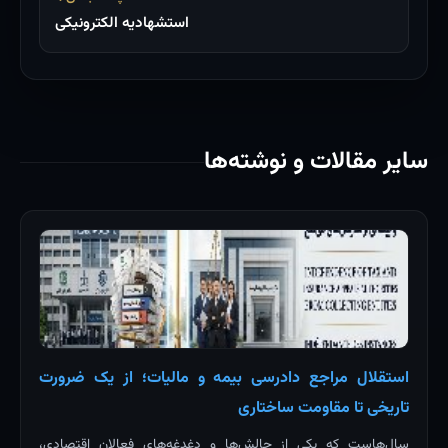
استشهادیه الکترونیکی
سایر مقالات و نوشته‌ها
استقلال مراجع دادرسی بیمه و مالیات؛ از یک ضرورت
تاریخی تا مقاومت ساختاری
سال‌هاست که یکی از چالش‌ها و دغدغه‌های فعالان اقتصادی،