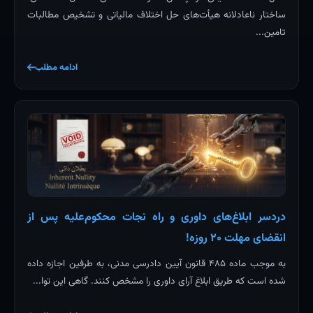
ساختار ناعادلانه هیأت‌های حل اختلاف مالیاتی و تشخیص مطالبات
تامین...
ادامه مطلب
دردسر ابلاغ‌های داوری و راه نجات محکوم‌علیه پس از
انقضای مهلت ۲۰ روزه!
به موجب ماده ۴۸۵ قانون آیین دادرسی مدنی، به طرفین اجازه داده
شده است که طریق ابلاغ آرای داوری را مشخص کنند. گاهی این توا...