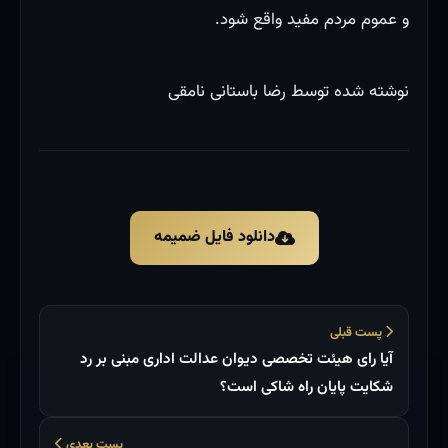
و عموم مردم مفید واقع شود.
نوشته شده توسط رضا باستانی نامقی
دانلود فایل ضمیمه
پست قبلی
آیا رای هیئت تخصصی دیوان عدالت اداری مبنی بر رد
شکایت پایان راه شاکی است؟
پست بعدی