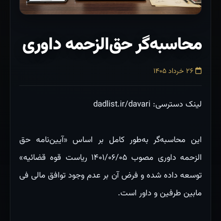
محاسبه‌گر حق‌الزحمه داوری
۲۶ خرداد ۱۴۰۵
لینک دسترسی: dadlist.ir/davari
این محاسبه‌گر به‌طور کامل بر اساس «آیین‌نامه حق
الزحمه داوری مصوب ۱۴۰۱/۰۶/۰۵ ریاست قوه قضائیه»
توسعه داده شده و فرض آن بر عدم وجود توافق مالی فی
مابین طرفین و داور است.