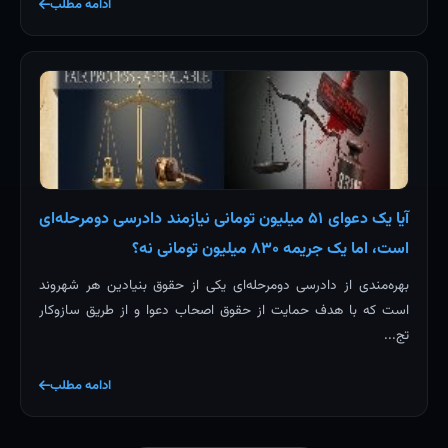
ادامه مطلب
آیا یک دعوای ۵۱ میلیون تومانی نیازمند دادرسی دومرحله‌ای
است، اما یک جریمه ۸۳۰ میلیون تومانی نه؟
بهره‌مندی از دادرسی دومرحله‌ای یکی از حقوق بنیادین هر شهروند
است که با هدف حمایت از حقوق اصحاب دعوا و از طریق سازوکار
تج...
ادامه مطلب