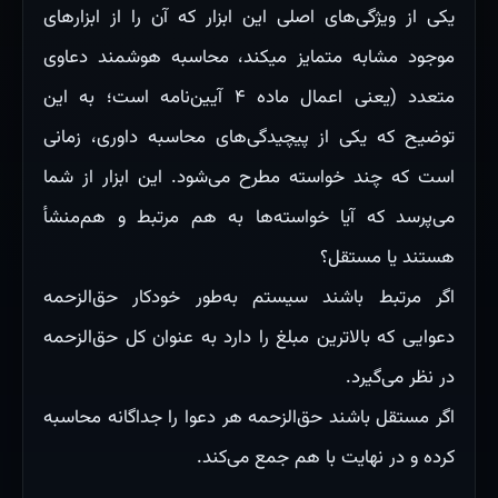
یکی از ویژگی‌های اصلی این ابزار که آن را از ابزارهای
موجود مشابه متمایز میکند، محاسبه هوشمند دعاوی
متعدد (یعنی اعمال ماده ۴ آیین‌نامه است؛ به این
توضیح که یکی از پیچیدگی‌های محاسبه داوری، زمانی
است که چند خواسته مطرح می‌شود. این ابزار از شما
می‌پرسد که آیا خواسته‌ها به هم مرتبط و هم‌منشأ
هستند یا مستقل؟
اگر مرتبط باشند سیستم به‌طور خودکار حق‌الزحمه
دعوایی که بالاترین مبلغ را دارد به عنوان کل حق‌الزحمه
در نظر می‌گیرد.
اگر مستقل باشند حق‌الزحمه هر دعوا را جداگانه محاسبه
کرده و در نهایت با هم جمع می‌کند.