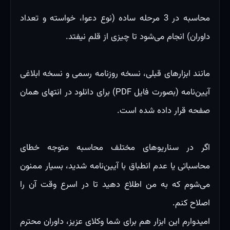
محاسبه در 3 مرحله ساده (نوع دعوا، خواسته و تعداد
داوران) انجام می‌شود تا چیزی از قلم نیفتد.
مانند ابزارهای قبلی، نسخه روزنامه رسمی و نسخه ابلاغی
آیین‌نامه (بصورت فایل PDF) برای دانلود در انتهای همان
صفحه قرار داده شده است.
اگر در سناریوهای مختلف محاسبه متوجه خطای
محاسباتی یا عدم انطباق با آیین‌نامه شدید، بسیار ممنون
می‌شوم که به من اطلاع دهید تا در اسرع وقت آن را
اصلاح کنم.
امیدوارم این ابزار هم برای شما وکلای عزیز، داوران محترم