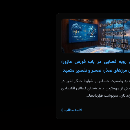
 رویه قضایی در باب فورس ماژور؛
ی مرزهای تعذر، تعسر و تقصیر متعهد
ه به وضعیت حساس و شرایط جنگی اخیر در
یکی از مهم‌ترین دغدغه‌های فعالان اقتصادی
دانان، سرنوشت قراردادها...
ادامه مطلب