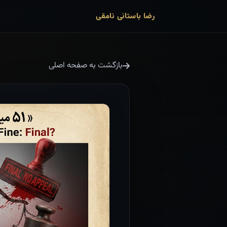
رضا باستانی نامقی
بازگشت به صفحه اصلی