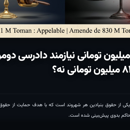
یا یک دعوای ۵۱ میلیون تومانی نیازمند دادرسی
ی یکی از حقوق بنیادین هر شهروند است که با هدف حمایت از حقوق 
حاکم بدوی پیش‌بینی شده است.