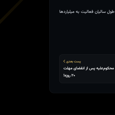
ول سالیان فعالیت به میلیاردها
پست بعدی
ت محکوم‌علیه پس از انقضای مهلت
۲۰ روزه!