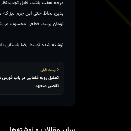
درجه هفت باشد، قابل تجدیدنظر
بدین لحاظ حتی این جرم نیز که م
تومان برسد، قطعی محسوب می‌ش
نوشته شده توسط رضا باستانی نا
پست قبلی
تحلیل رویه قضایی در باب فورس ما
تقصیر متعهد
سایر مقالات و نوشته‌ها