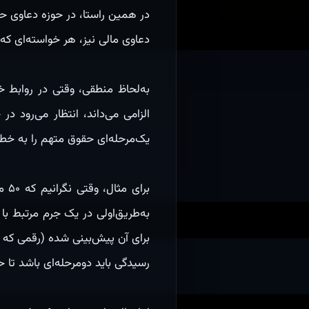
در همین راستا، در حوزه دعاوی حقو
دعاوی مالی نیز، هر خواسته‌ای که ارزش آن بیشتر از ۵۰ میلیون تو
به‌لحاظ منطقی، وقتی در روابط 
الزامی می‌داند، انتظار می‌رود 
یک‌مرحله‌ای حقوق متهم را به خطر
برا
رسیدگی باید دومرحله‌ای باشد تا ح